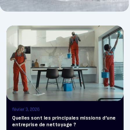
février 3, 2026
Quelles sont les principales missions d’une
entreprise de nettoyage ?