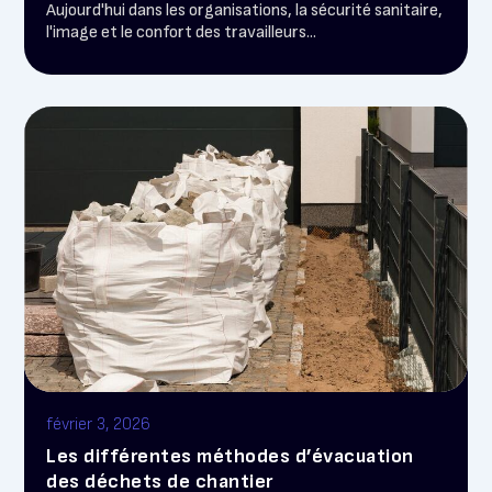
Aujourd'hui dans les organisations, la sécurité sanitaire,
l'image et le confort des travailleurs...
février 3, 2026
Les différentes méthodes d’évacuation
des déchets de chantier