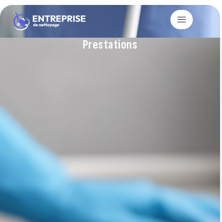
Prestations