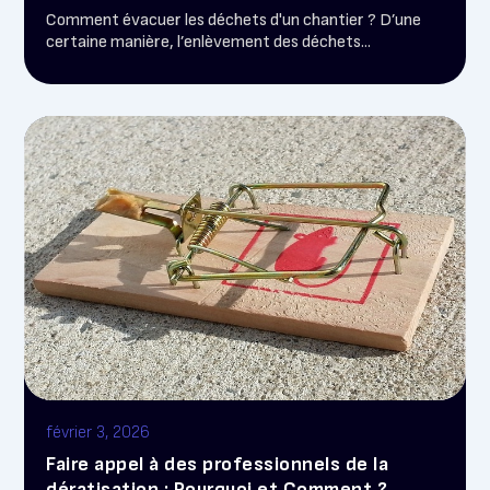
Comment évacuer les déchets d'un chantier ? D’une
certaine manière, l’enlèvement des déchets...
février 3, 2026
Faire appel à des professionnels de la
dératisation : Pourquoi et Comment ?